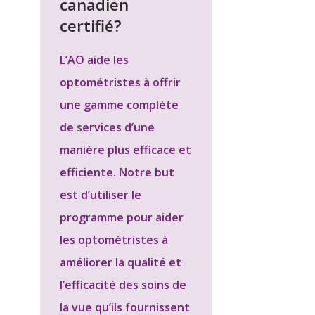
canadien
certifié?
L’AO aide les
optométristes à offrir
une gamme complète
de services d’une
manière plus efficace et
efficiente. Notre but
est d’utiliser le
programme pour aider
les optométristes à
améliorer la qualité et
l’efficacité des soins de
la vue qu’ils fournissent