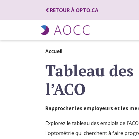
RETOUR À OPTO.CA
Accueil
Tableau des
l’ACO
Rapprocher les employeurs et les me
Explorez le tableau des emplois de l’AC
l'optométrie qui cherchent à faire progr