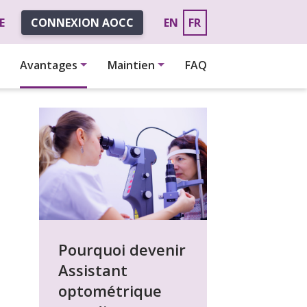
E
CONNEXION AOCC
EN
FR
Avantages
Maintien
FAQ
Pourquoi devenir
Assistant
optométrique