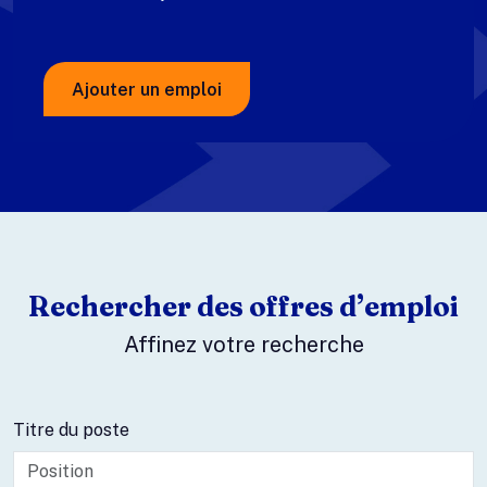
Ajouter un emploi
Rechercher des offres d’emploi
Affinez votre recherche
Titre du poste