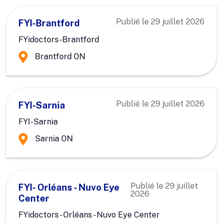
Publié le
29 juillet 2026
FYI-Brantford
FYidoctors-Brantford
Brantford ON
Publié le
29 juillet 2026
FYI-Sarnia
FYI-Sarnia
Sarnia ON
Publié le
29 juillet
FYI- Orléans - Nuvo Eye
2026
Center
FYidoctors - Orléans - Nuvo Eye Center