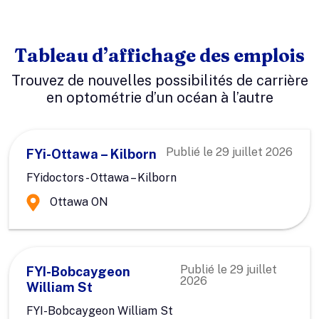
Tableau d’affichage des emplois
Trouvez de nouvelles possibilités de carrière
en optométrie d’un océan à l’autre
Publié le
29 juillet 2026
FYi-Ottawa – Kilborn
FYidoctors - Ottawa – Kilborn
Ottawa ON
Publié le
29 juillet
FYI-Bobcaygeon
2026
William St
FYI-Bobcaygeon William St