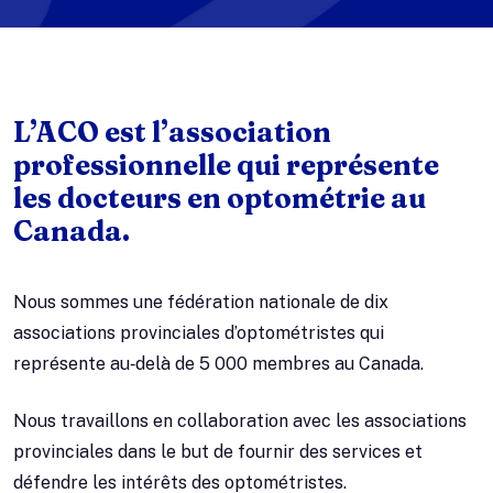
L’ACO est l’association
professionnelle qui représente
les docteurs en optométrie au
Canada.
Nous sommes une fédération nationale de dix
associations provinciales d’optométristes qui
représente au‑delà de 5 000 membres au Canada.
Nous travaillons en collaboration avec les associations
provinciales dans le but de fournir des services et
défendre les intérêts des optométristes.