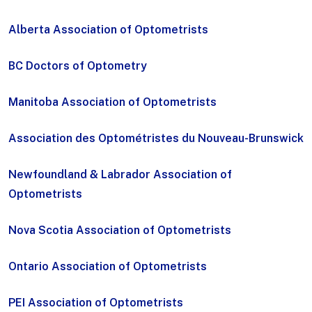
Alberta Association of Optometrists
BC Doctors of Optometry
Manitoba Association of Optometrists
Association des Optométristes du Nouveau-Brunswick
Newfoundland & Labrador Association of
Optometrists
Nova Scotia Association of Optometrists
Ontario Association of Optometrists
PEI Association of Optometrists