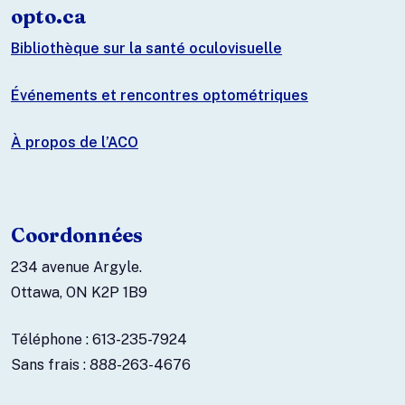
opto.ca
Bibliothèque sur la santé oculovisuelle
Événements et rencontres optométriques
À propos de l’ACO
Coordonnées
234 avenue Argyle.
Ottawa, ON K2P 1B9
Téléphone : 613-235-7924
Sans frais : 888-263-4676