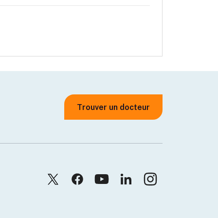
Trouver un docteur