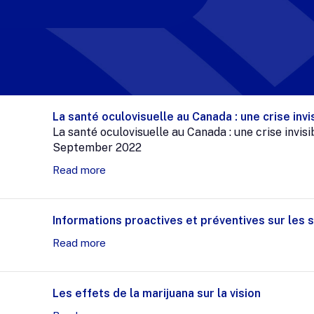
La santé oculovisuelle au Canada : une crise invi
La santé oculovisuelle au Canada : une crise invisi
September 2022
Read more
Informations proactives et préventives sur les s
Read more
Les effets de la marijuana sur la vision