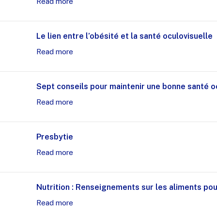
Read more
Le lien entre l’obésité et la santé oculovisuelle
Read more
Sept conseils pour maintenir une bonne santé o
Read more
Presbytie
Read more
Nutrition : Renseignements sur les aliments po
Read more