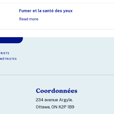
Fumer et la santé des yeux
Read more
Coordonnées
234 avenue Argyle.
Ottawa, ON K2P 1B9