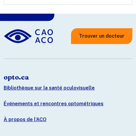
Trouver un docteur
opto.ca
Bibliothèque sur la santé oculovisuelle
Événements et rencontres optométriques
À propos de l’ACO