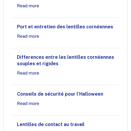
Read more
Port et entretien des lentilles cornéennes
Read more
Differences entre les lentilles cornéennes
souples et rigides
Read more
Conseils de sécurité pour l’Halloween
Read more
Lentilles de contact au travail