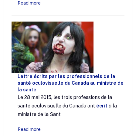
Read more
Lettre écrits par les professionnels de la
santé oculovisuelle du Canada au ministre de
la santé
Le 28 mai 2015, les trois professions de la
santé oculovisuelle du Canada ont
écrit
à la
ministre de la Sant
Read more