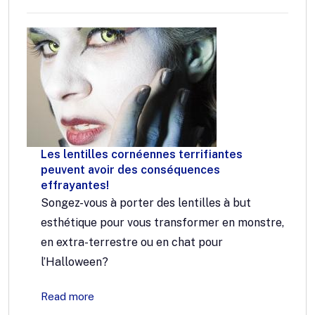
Les lentilles cornéennes terrifiantes
peuvent avoir des conséquences
effrayantes!
Songez-vous à porter des lentilles à but
esthétique pour vous transformer en monstre,
en extra-terrestre ou en chat pour
l’Halloween?
Read more