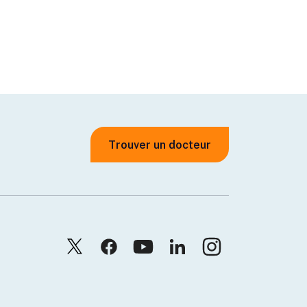
Trouver un docteur