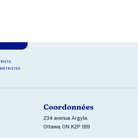
Coordonnées
234 avenue Argyle.
Ottawa, ON K2P 1B9