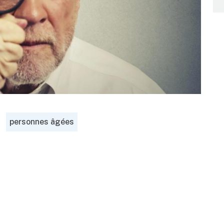
personnes âgées