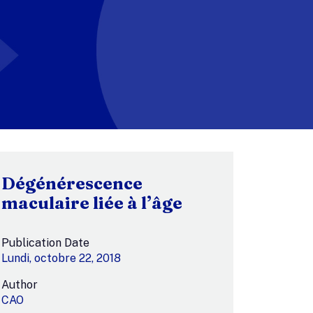
Dégénérescence
maculaire liée à l’âge
Publication Date
Lundi, octobre 22, 2018
Author
CAO