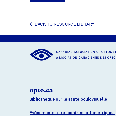
BACK TO RESOURCE LIBRARY
opto.ca
Bibliothèque sur la santé oculovisuelle
Événements et rencontres optométriques