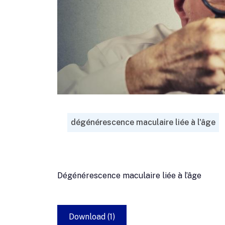
dégénérescence maculaire liée à l'âge
Dégénérescence maculaire liée à l’âge
Download (1)