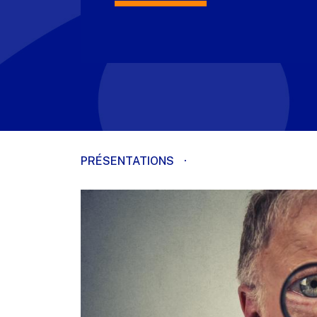
PRÉSENTATIONS
·