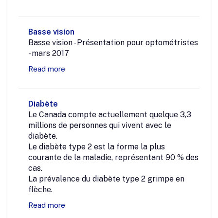
Basse vision
Basse vision - Présentation pour optométristes
- mars 2017
Read more
Diabète
Le Canada compte actuellement quelque 3,3
millions de personnes qui vivent avec le
diabète.
Le diabète type 2 est la forme la plus
courante de la maladie, représentant 90 % des
cas.
La prévalence du diabète type 2 grimpe en
flèche.
Read more