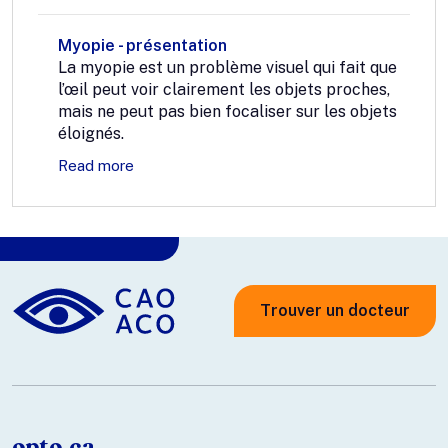
Myopie - présentation
La myopie est un problème visuel qui fait que
l’œil peut voir clairement les objets proches,
mais ne peut pas bien focaliser sur les objets
éloignés.
Read more
Trouver un docteur
opto.ca