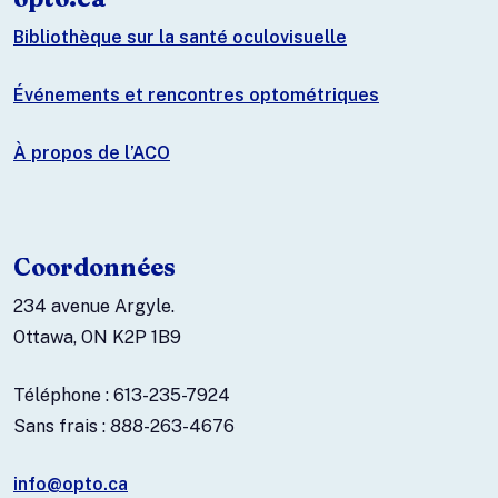
Bibliothèque sur la santé oculovisuelle
Événements et rencontres optométriques
À propos de l’ACO
Coordonnées
234 avenue Argyle.
Ottawa, ON K2P 1B9
Téléphone : 613-235-7924
Sans frais : 888-263-4676
info@opto.ca