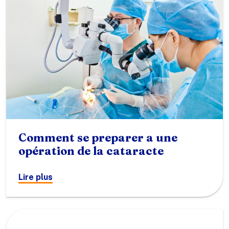
Comment se preparer a une
opération de la cataracte
Lire plus