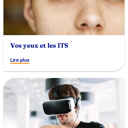
Vos yeux et les ITS
Lire plus