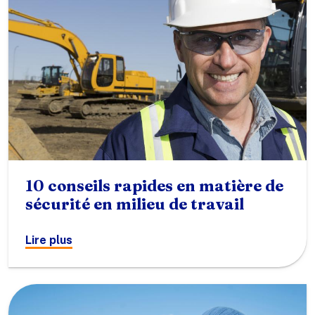
10 conseils rapides en matière de
sécurité en milieu de travail
Lire plus