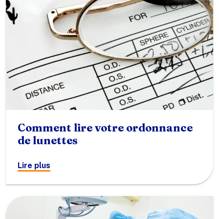
Comment lire votre ordonnance
de lunettes
Lire plus