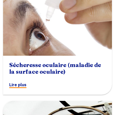
Sécheresse oculaire (maladie de
la surface oculaire)
Lire plus