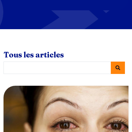
Tous les articles