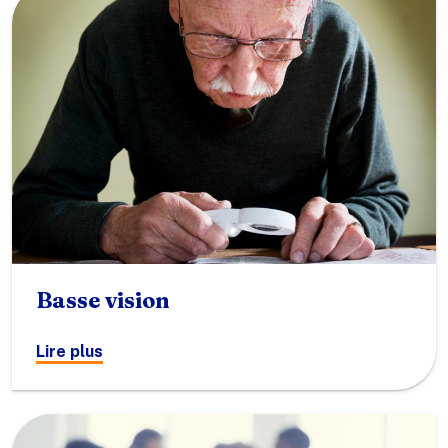
Basse vision
Lire plus