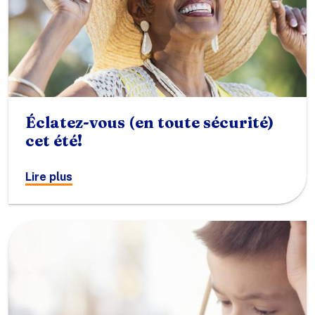
Éclatez-vous (en toute sécurité)
cet été!
Lire plus