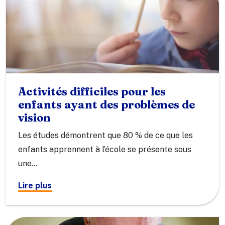
Activités difficiles pour les
enfants ayant des problèmes de
vision
Les études démontrent que 80 % de ce que les
enfants apprennent à l’école se présente sous
une…
Lire plus