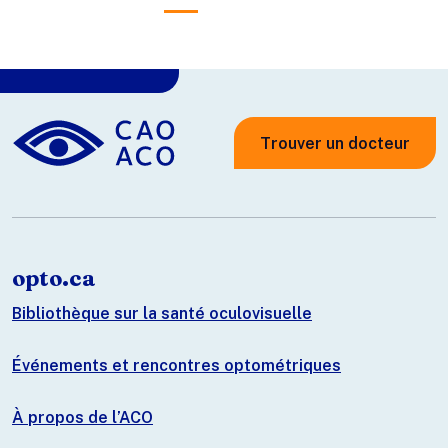
Trouver un docteur
opto.ca
Bibliothèque sur la santé oculovisuelle
Événements et rencontres optométriques
À propos de l’ACO