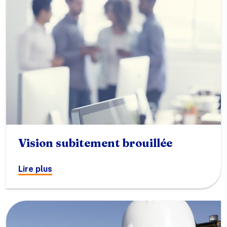
Vision subitement brouillée
Lire plus