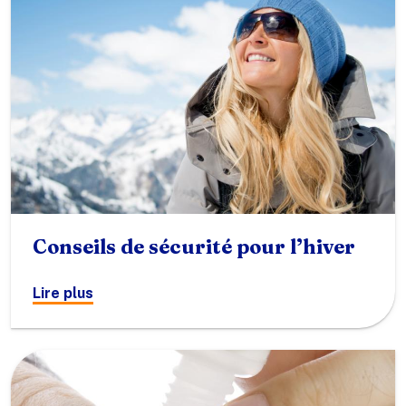
Conseils de sécurité pour l’hiver
Lire plus