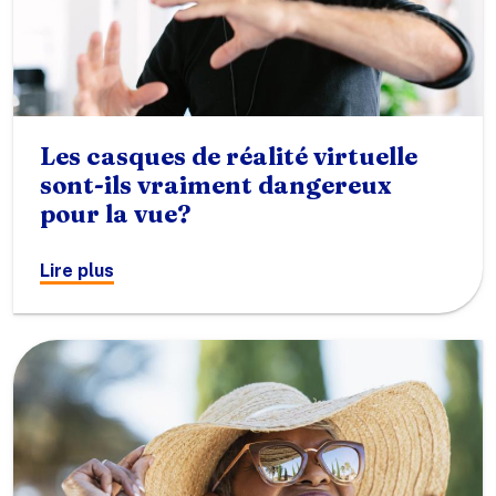
Les casques de réalité virtuelle
sont-ils vraiment dangereux
pour la vue?
Lire plus