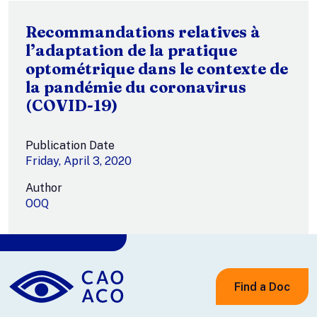
Recommandations relatives à
l’adaptation de la pratique
optométrique dans le contexte de
la pandémie du coronavirus
(COVID-19)
Publication Date
Friday, April 3, 2020
Author
OOQ
Find a Doc