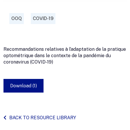
OOQ
COVID-19
Recommandations relatives à l’adaptation de la pratique
optométrique dans le contexte de la pandémie du
coronavirus (COVID-19)
Download (1)
BACK TO RESOURCE LIBRARY