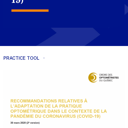
PRACTICE TOOL
·