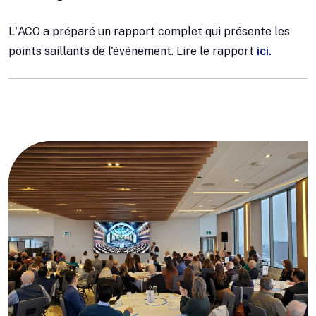
L'ACO a préparé un rapport complet qui présente les
points saillants de l'événement. Lire le rapport
ici.