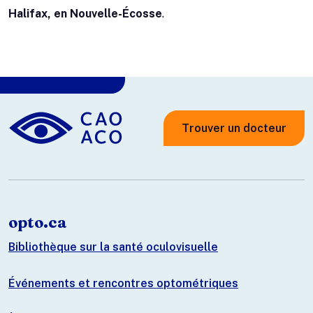
Halifax, en Nouvelle-Écosse
.
Trouver un docteur
opto.ca
Bibliothèque sur la santé oculovisuelle
Événements et rencontres optométriques