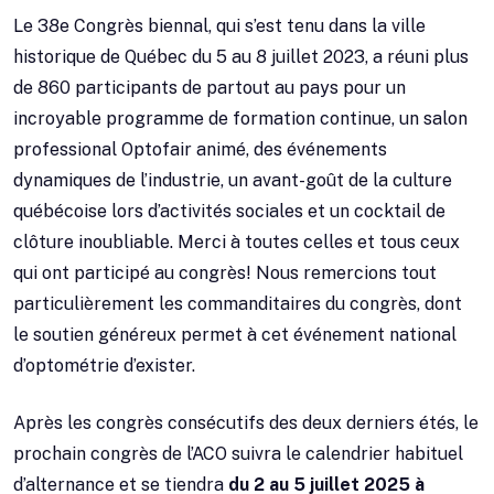
Le 38e Congrès biennal, qui s’est tenu dans la ville
historique de Québec du 5 au 8 juillet 2023, a réuni plus
de 860 participants de partout au pays pour un
incroyable programme de formation continue, un salon
professional Optofair animé, des événements
dynamiques de l’industrie, un avant-goût de la culture
québécoise lors d’activités sociales et un cocktail de
clôture inoubliable. Merci à toutes celles et tous ceux
qui ont participé au congrès! Nous remercions tout
particulièrement les commanditaires du congrès, dont
le soutien généreux permet à cet événement national
d’optométrie d’exister.
Après les congrès consécutifs des deux derniers étés, le
prochain congrès de l’ACO suivra le calendrier habituel
d’alternance et se tiendra
du 2 au 5 juillet 2025 à