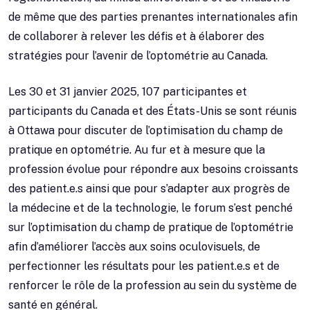
de même que des parties prenantes internationales afin
de collaborer à relever les défis et à élaborer des
stratégies pour l’avenir de l’optométrie au Canada.
Les 30 et 31 janvier 2025, 107 participantes et
participants du Canada et des États-Unis se sont réunis
à Ottawa pour discuter de l’optimisation du champ de
pratique en optométrie. Au fur et à mesure que la
profession évolue pour répondre aux besoins croissants
des patient.e.s ainsi que pour s’adapter aux progrès de
la médecine et de la technologie, le forum s’est penché
sur l’optimisation du champ de pratique de l’optométrie
afin d’améliorer l’accès aux soins oculovisuels, de
perfectionner les résultats pour les patient.e.s et de
renforcer le rôle de la profession au sein du système de
santé en général.