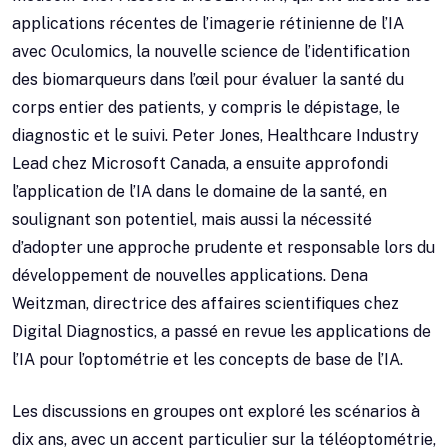
applications récentes de l’imagerie rétinienne de l’IA
avec Oculomics, la nouvelle science de l’identification
des biomarqueurs dans l’œil pour évaluer la santé du
corps entier des patients, y compris le dépistage, le
diagnostic et le suivi. Peter Jones, Healthcare Industry
Lead chez Microsoft Canada, a ensuite approfondi
l’application de l’IA dans le domaine de la santé, en
soulignant son potentiel, mais aussi la nécessité
d’adopter une approche prudente et responsable lors du
développement de nouvelles applications. Dena
Weitzman, directrice des affaires scientifiques chez
Digital Diagnostics, a passé en revue les applications de
l’IA pour l’optométrie et les concepts de base de l’IA.
Les discussions en groupes ont exploré les scénarios à
dix ans, avec un accent particulier sur la téléoptométrie,