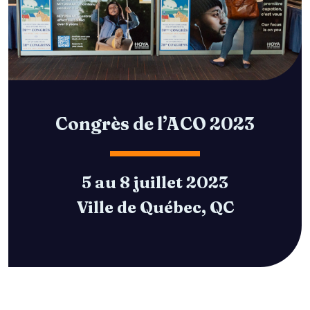
Congrès de l’ACO 2023
5 au 8 juillet 2023
Ville de Québec, QC