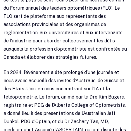
du Forum annuel des leaders optométriques (FLO). Le
FLO sert de plateforme aux représentants des
associations provinciales et des organismes de
réglementation, aux universitaires et aux intervenants
de l’industrie pour aborder collectivement les défis
auxquels la profession d’optométriste est confrontée au
Canada et élaborer des stratégies futures.
En 2024, l’événement a été prolongé d’une journée et
nous avons accueilli des invités d’Australie, de Suisse et
des États-Unis, en nous concentrant sur l’IA et la
téléoptométrie. Le forum, animé par la Dre Kim Bugera,
registraire et PDG de l’Alberta College of Optometrists,
a donné lieu à des présentations de l’Australien Jeff
Dunkel, PDG d’Optain, et du Dr Zachary Tan, MD,
médecin-chef Associé d’ASCERTAIN, qui ont discuté des