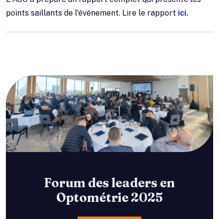
points saillants de l'événement. Lire le rapport
ici.
Forum des leaders en
Optométrie 2025