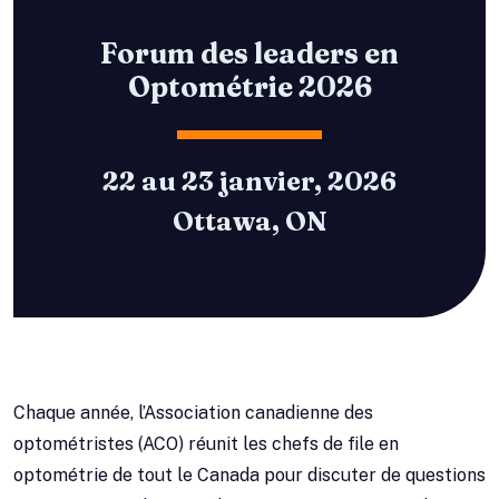
Forum des leaders en
Optométrie 2026
22 au 23 janvier, 2026
Ottawa, ON
Chaque année, l’Association canadienne des
optométristes (ACO) réunit les chefs de file en
optométrie de tout le Canada pour discuter de questions