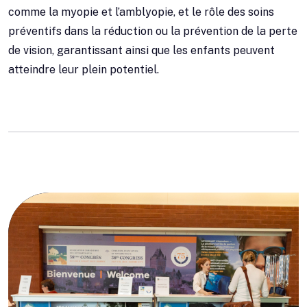
comme la myopie et l’amblyopie, et le rôle des soins
préventifs dans la réduction ou la prévention de la perte
de vision, garantissant ainsi que les enfants peuvent
atteindre leur plein potentiel.