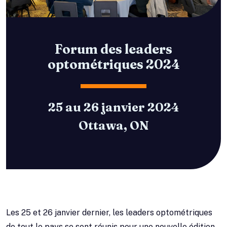
Forum des leaders
optométriques 2024
25 au 26 janvier 2024
Ottawa, ON
Les 25 et 26 janvier dernier, les leaders optométriques
de tout le pays se sont réunis pour une nouvelle édition