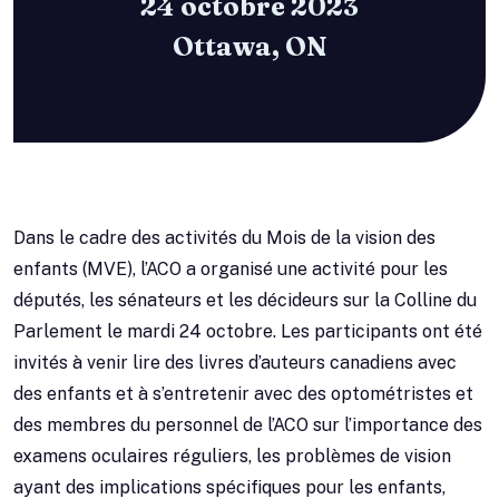
24 octobre 2023
Ottawa, ON
Dans le cadre des activités du Mois de la vision des
enfants (MVE), l’ACO a organisé une activité pour les
députés, les sénateurs et les décideurs sur la Colline du
Parlement le mardi 24 octobre. Les participants ont été
invités à venir lire des livres d’auteurs canadiens avec
des enfants et à s’entretenir avec des optométristes et
des membres du personnel de l’ACO sur l’importance des
examens oculaires réguliers, les problèmes de vision
ayant des implications spécifiques pour les enfants,