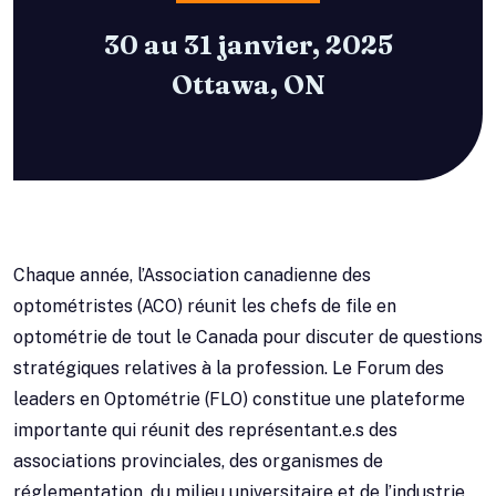
30 au 31 janvier, 2025
Ottawa, ON
Chaque année, l’Association canadienne des
optométristes (ACO) réunit les chefs de file en
optométrie de tout le Canada pour discuter de questions
stratégiques relatives à la profession. Le Forum des
leaders en Optométrie (FLO) constitue une plateforme
importante qui réunit des représentant.e.s des
associations provinciales, des organismes de
réglementation, du milieu universitaire et de l’industrie