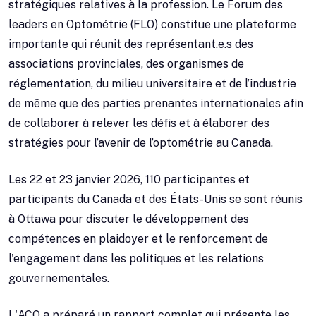
stratégiques relatives à la profession. Le Forum des
leaders en Optométrie (FLO) constitue une plateforme
importante qui réunit des représentant.e.s des
associations provinciales, des organismes de
réglementation, du milieu universitaire et de l’industrie
de même que des parties prenantes internationales afin
de collaborer à relever les défis et à élaborer des
stratégies pour l’avenir de l’optométrie au Canada.
Les 22 et 23 janvier 2026, 110 participantes et
participants du Canada et des États-Unis se sont réunis
à Ottawa pour discuter le développement des
compétences en plaidoyer et le renforcement de
l'engagement dans les politiques et les relations
gouvernementales.
L'ACO a préparé un rapport complet qui présente les