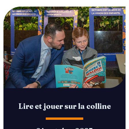
Lire et jouer sur la colline