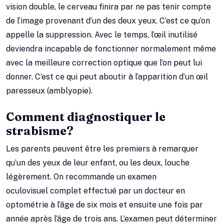
vision double, le cerveau finira par ne pas tenir compte
de l’image provenant d’un des deux yeux. C’est ce qu’on
appelle la suppression. Avec le temps, l’œil inutilisé
deviendra incapable de fonctionner normalement même
avec la meilleure correction optique que l’on peut lui
donner. C’est ce qui peut aboutir à l’apparition d’un œil
paresseux (amblyopie).
Comment diagnostiquer le
strabisme?
Les parents peuvent être les premiers à remarquer
qu’un des yeux de leur enfant, ou les deux, louche
légèrement. On recommande un examen
oculovisuel complet effectué par un docteur en
optométrie à l’âge de six mois et ensuite une fois par
année après l’âge de trois ans. L’examen peut déterminer