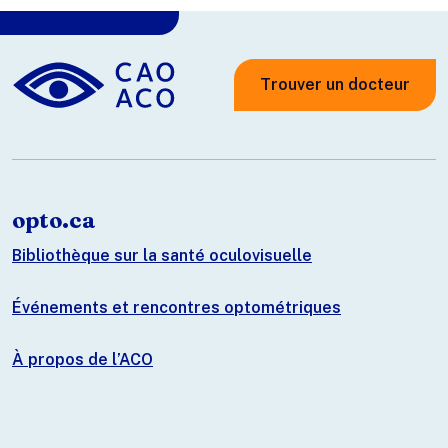
Trouver un docteur
opto.ca
Bibliothèque sur la santé oculovisuelle
Événements et rencontres optométriques
À propos de l’ACO