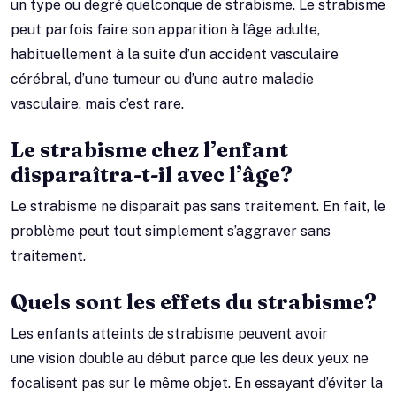
un type ou degré quelconque de strabisme. Le strabisme
peut parfois faire son apparition à l’âge adulte,
habituellement à la suite d’un accident vasculaire
cérébral, d’une tumeur ou d’une autre maladie
vasculaire, mais c’est rare.
Le strabisme chez l’enfant
disparaîtra-t-il avec l’âge?
Le strabisme ne disparaît pas sans traitement. En fait, le
problème peut tout simplement s’aggraver sans
traitement.
Quels sont les effets du strabisme?
Les enfants atteints de strabisme peuvent avoir
une vision double au début parce que les deux yeux ne
focalisent pas sur le même objet. En essayant d’éviter la