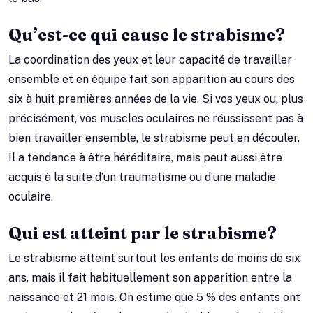
Qu’est-ce qui cause le strabisme?
La coordination des yeux et leur capacité de travailler
ensemble et en équipe fait son apparition au cours des
six à huit premières années de la vie. Si vos yeux ou, plus
précisément, vos muscles oculaires ne réussissent pas à
bien travailler ensemble, le strabisme peut en découler.
Il a tendance à être héréditaire, mais peut aussi être
acquis à la suite d’un traumatisme ou d’une maladie
oculaire.
Qui est atteint par le strabisme?
Le strabisme atteint surtout les enfants de moins de six
ans, mais il fait habituellement son apparition entre la
naissance et 21 mois. On estime que 5 % des enfants ont