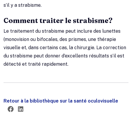
s’il y a strabisme.
Comment traiter le strabisme?
Le traitement du strabisme peut inclure des lunettes
(monovision ou bifocales, des prismes, une thérapie
visuelle et, dans certains cas, la chirurgie. La correction
du strabisme peut donner d’excellents résultats s’il est
détecté et traité rapidement.
Retour à la bibliothèque sur la santé oculovisuelle
Twitter
Facebook
LinkedIn