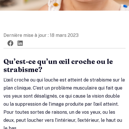
Dernière mise à jour : 18 mars 2023
Twitter
Facebook
LinkedIn
Qu’est-ce qu’un œil croche ou le
strabisme?
L’œil croche ou qui louche est atteint de strabisme sur le
plan clinique. C’est un problème musculaire qui fait que
vos yeux sont désalignés, ce qui cause la vision double
ou la suppression de l’image produite par l’œil atteint.
Pour toutes sortes de raisons, un de vos yeux, ou les
deux, peut loucher vers l’intérieur, l’extérieur, le haut ou
le bas.