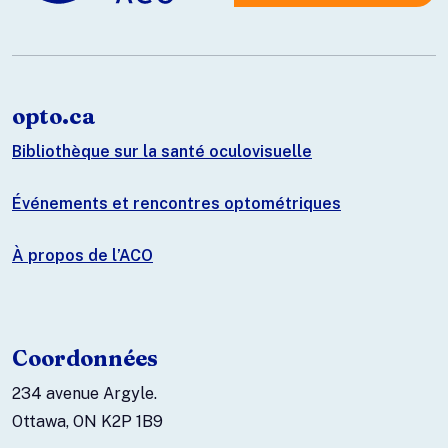
opto.ca
Bibliothèque sur la santé oculovisuelle
Événements et rencontres optométriques
À propos de l’ACO
Coordonnées
234 avenue Argyle.
Ottawa, ON K2P 1B9