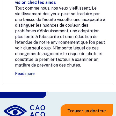
vision chez les aînés
Tout comme nous, nos yeux vieillissent. Le
vieillissement des yeux peut se traduire par
une baisse de l’acuité visuelle, une incapacité à
distinguer les nuances de couleur, des
problèmes d’éblouissement, une adaptation
plus lente à l’obscurité et une réduction de
l’étendue de notre environnement que l’on peut
voir d’un seul coup. N’importe lequel de ces
changements augmente le risque de chute et
constitue le premier facteur à examiner en
matière de prévention des chutes.
Read more
Trouver un docteur