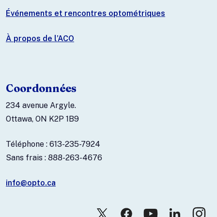
Événements et rencontres optométriques
À propos de l’ACO
Coordonnées
234 avenue Argyle.
Ottawa, ON K2P 1B9
Téléphone : 613-235-7924
Sans frais : 888-263-4676
info@opto.ca