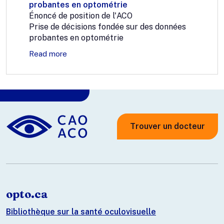
probantes en optométrie
Énoncé de position de l'ACO
Prise de décisions fondée sur des données
probantes en optométrie
Read more
Trouver un docteur
opto.ca
Bibliothèque sur la santé oculovisuelle