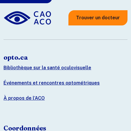
Trouver un docteur
opto.ca
Bibliothèque sur la santé oculovisuelle
Événements et rencontres optométriques
À propos de l’ACO
Coordonnées