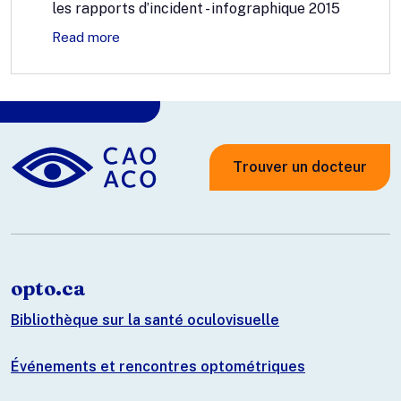
les rapports d’incident - infographique 2015
Read more
Trouver un docteur
opto.ca
Bibliothèque sur la santé oculovisuelle
Événements et rencontres optométriques