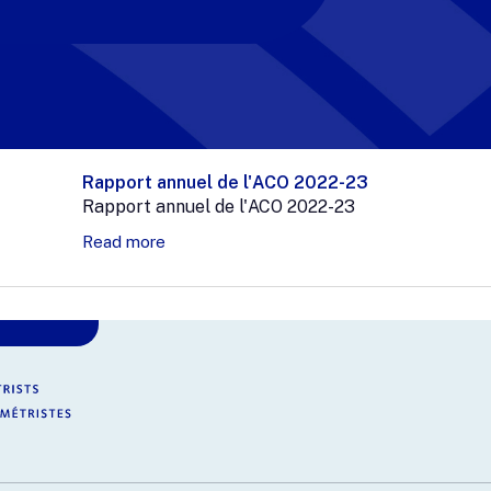
Rapport annuel de l'ACO 2022-23
Rapport annuel de l'ACO 2022-23
Read more