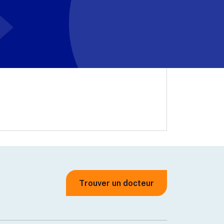
Trouver un docteur