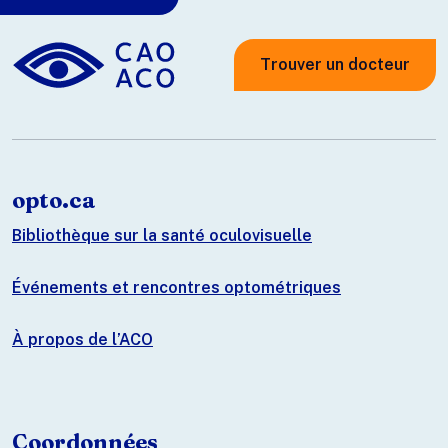
Trouver un docteur
opto.ca
Bibliothèque sur la santé oculovisuelle
Événements et rencontres optométriques
À propos de l’ACO
Coordonnées