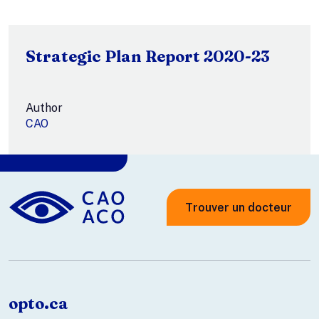
Strategic Plan Report 2020-23
Author
CAO
Trouver un docteur
opto.ca