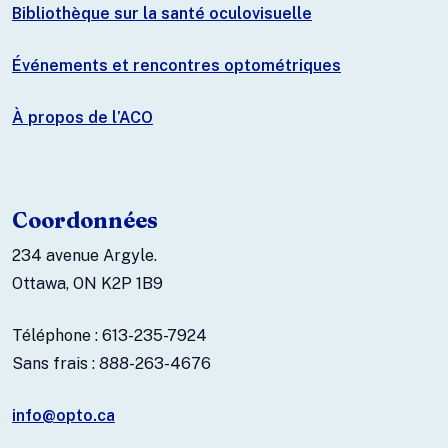
Bibliothèque sur la santé oculovisuelle
Événements et rencontres optométriques
À propos de l’ACO
Coordonnées
234 avenue Argyle.
Ottawa, ON K2P 1B9
Téléphone : 613-235-7924
Sans frais : 888-263-4676
info@opto.ca