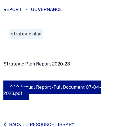
REPORT
·
GOVERNANCE
strategic plan
Strategic Plan Report 2020-23
CAO Annual Report - Full Document 07-04-
2023.pdf
BACK TO RESOURCE LIBRARY