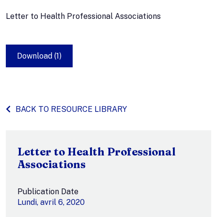
Letter to Health Professional Associations
Download (1)
BACK TO RESOURCE LIBRARY
Letter to Health Professional
Associations
Publication Date
Lundi, avril 6, 2020