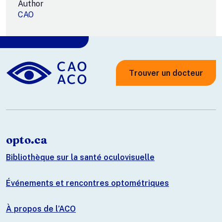
Author
CAO
Trouver un docteur
opto.ca
Bibliothèque sur la santé oculovisuelle
Événements et rencontres optométriques
À propos de l’ACO