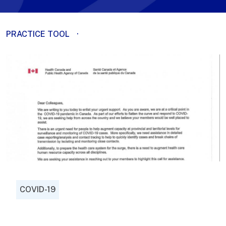
PRACTICE TOOL
·
COVID-19