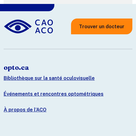
Trouver un docteur
opto.ca
Bibliothèque sur la santé oculovisuelle
Événements et rencontres optométriques
À propos de l’ACO