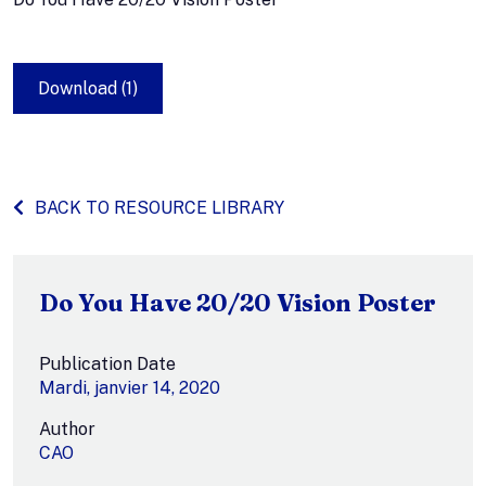
Download (1)
BACK TO RESOURCE LIBRARY
Do You Have 20/20 Vision Poster
Publication Date
Mardi, janvier 14, 2020
Author
CAO