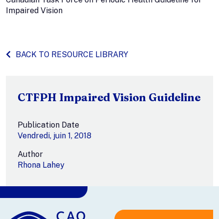
Impaired Vision
BACK TO RESOURCE LIBRARY
CTFPH Impaired Vision Guideline
Publication Date
Vendredi, juin 1, 2018
Author
Rhona Lahey