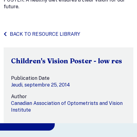
future.
BACK TO RESOURCE LIBRARY
Children's Vision Poster - low res
Publication Date
Jeudi, septembre 25, 2014
Author
Canadian Association of Optometrists and Vision
Institute