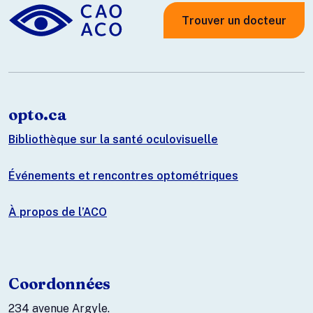
Trouver un docteur
opto.ca
Bibliothèque sur la santé oculovisuelle
Événements et rencontres optométriques
À propos de l’ACO
Coordonnées
234 avenue Argyle.