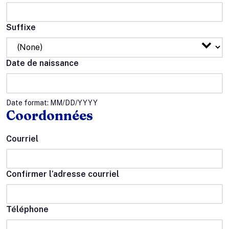
Suffixe
Date de naissance
Date format: MM/DD/YYYY
Coordonnées
Courriel
Confirmer l’adresse courriel
Téléphone