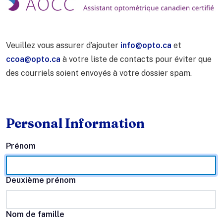
​Veuillez vous assurer d’ajouter
info@opto.ca
et
ccoa@opto.ca
à votre liste de contacts pour éviter que
des courriels soient envoyés à votre dossier spam.
Personal Information
Prénom
Deuxième prénom
Nom de famille