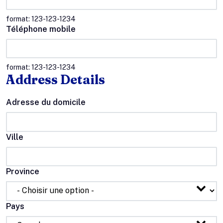
format: 123-123-1234
Téléphone mobile
format: 123-123-1234
Address Details
Adresse du domicile
Ville
Province
Pays