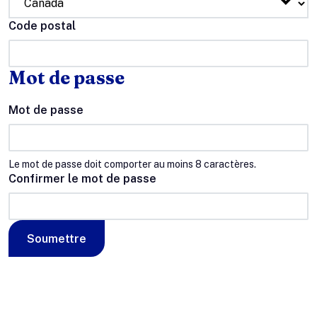
Code postal
Mot de passe
Mot de passe
Le mot de passe doit comporter au moins 8 caractères.
Confirmer le mot de passe
Soumettre