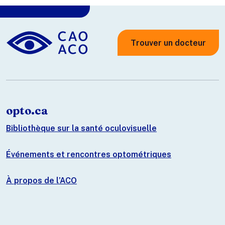
Trouver un docteur
opto.ca
Bibliothèque sur la santé oculovisuelle
Événements et rencontres optométriques
À propos de l’ACO