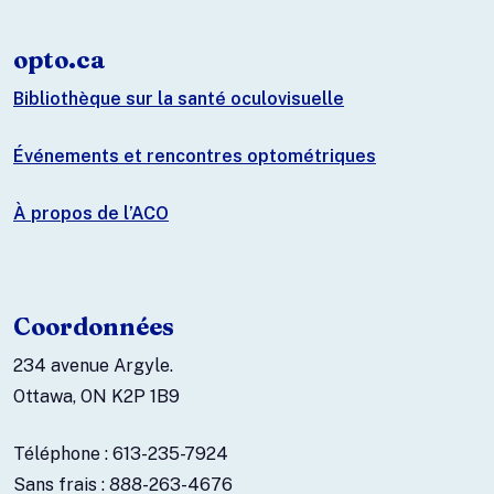
opto.ca
Bibliothèque sur la santé oculovisuelle
Événements et rencontres optométriques
À propos de l’ACO
Coordonnées
234 avenue Argyle.
Ottawa, ON K2P 1B9
Téléphone : 613-235-7924
Sans frais : 888-263-4676