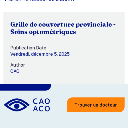
Grille de couverture provinciale -
Soins optométriques
Publication Date
Vendredi, décembre 5, 2025
Author
CAO
Trouver un docteur