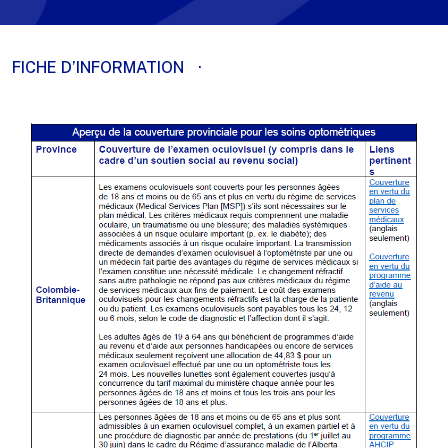
FICHE D’INFORMATION
·