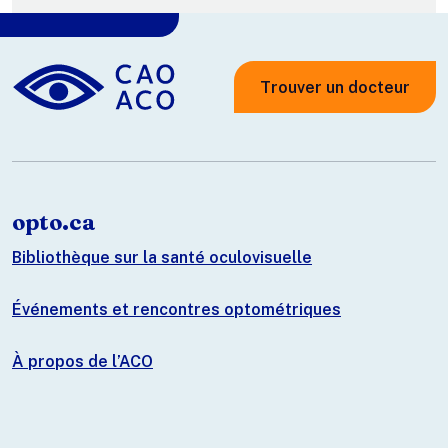
Trouver un docteur
opto.ca
Bibliothèque sur la santé oculovisuelle
Événements et rencontres optométriques
À propos de l’ACO