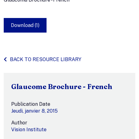
Download (1)
BACK TO RESOURCE LIBRARY
Glaucome Brochure - French
Publication Date
Jeudi, janvier 8, 2015
Author
Vision Institute