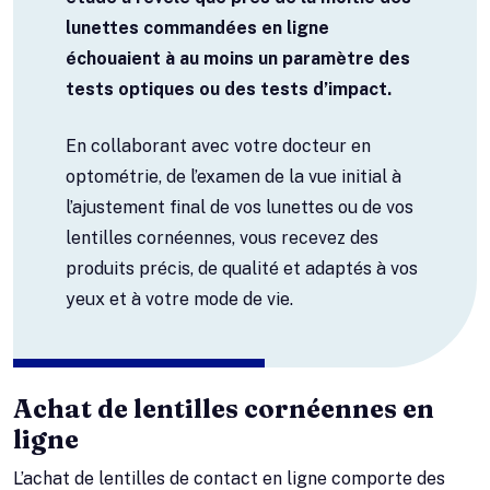
lunettes commandées en ligne
échouaient à au moins un paramètre des
tests optiques ou des tests d’impact.
En collaborant avec votre docteur en
optométrie, de l’examen de la vue initial à
l’ajustement final de vos lunettes ou de vos
lentilles cornéennes, vous recevez des
produits précis, de qualité et adaptés à vos
yeux et à votre mode de vie.
Achat de lentilles cornéennes en
ligne
L’achat de lentilles de contact en ligne comporte des