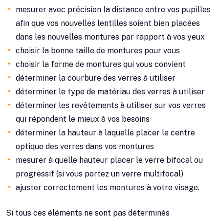
mesurer avec précision la distance entre vos pupilles
afin que vos nouvelles lentilles soient bien placées
dans les nouvelles montures par rapport à vos yeux
choisir la bonne taille de montures pour vous
choisir la forme de montures qui vous convient
déterminer la courbure des verres à utiliser
déterminer le type de matériau des verres à utiliser
déterminer les revêtements à utiliser sur vos verres
qui répondent le mieux à vos besoins
déterminer la hauteur à laquelle placer le centre
optique des verres dans vos montures
mesurer à quelle hauteur placer le verre bifocal ou
progressif (si vous portez un verre multifocal)
ajuster correctement les montures à votre visage.
Si tous ces éléments ne sont pas déterminés