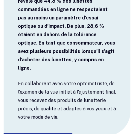
révélé que 44,8 % des lunettes
commandées en ligne ne respectaient
pas au moins un paramètre d’essai
optique ou d’impact. De plus, 28,6 %
étaient en dehors de la tolérance
optique. En tant que consommateur, vous
avez plusieurs possibilités lorsqu’il s’agit
d’acheter des lunettes, y compris en
ligne.
En collaborant avec votre optométriste, de
l’examen de la vue initial à l’ajustement final,
vous recevez des produits de lunetterie
précis, de qualité et adaptés à vos yeux et à
votre mode de vie.