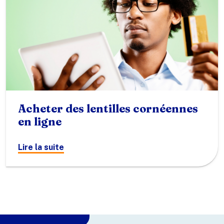
Acheter des lentilles cornéennes
en ligne
Lire la suite