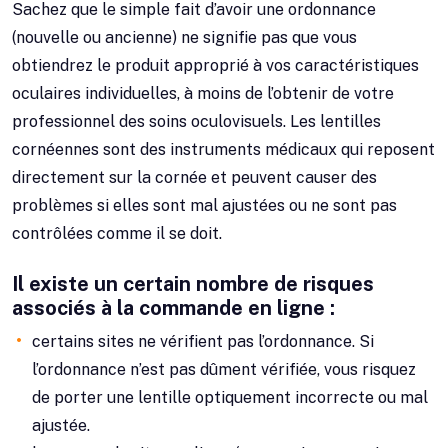
Sachez que le simple fait d’avoir une ordonnance
(nouvelle ou ancienne) ne signifie pas que vous
obtiendrez le produit approprié à vos caractéristiques
oculaires individuelles, à moins de l’obtenir de votre
professionnel des soins oculovisuels. Les lentilles
cornéennes sont des instruments médicaux qui reposent
directement sur la cornée et peuvent causer des
problèmes si elles sont mal ajustées ou ne sont pas
contrôlées comme il se doit.
Il existe un certain nombre de risques
associés à la commande en ligne :
certains sites ne vérifient pas l’ordonnance. Si
l’ordonnance n’est pas dûment vérifiée, vous risquez
de porter une lentille optiquement incorrecte ou mal
ajustée.