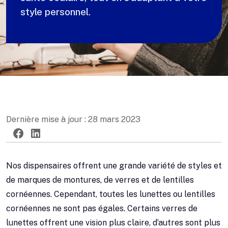
style personnel.
Dernière mise à jour : 28 mars 2023
Twitter
Facebook
LinkedIn
Nos dispensaires offrent une grande variété de styles et
de marques de montures, de verres et de lentilles
cornéennes. Cependant, toutes les lunettes ou lentilles
cornéennes ne sont pas égales. Certains verres de
lunettes offrent une vision plus claire, d’autres sont plus