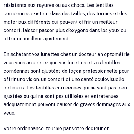
résistants aux rayures ou aux chocs. Les lentilles
cornéennes existent dans des tailles, des formes et des
matériaux différents qui peuvent offrir un meilleur
confort, laisser passer plus d’oxygène dans les yeux ou
offrir un meilleur ajustement.
En achetant vos lunettes chez un docteur en optométrie,
vous vous assurerez que vos lunettes et vos lentilles
cornéennes sont ajustées de façon professionnelle pour
offrir une vision, un confort et une santé oculovisuelle
optimaux. Les lentilles cornéennes qui ne sont pas bien
ajustées ou qui ne sont pas utilisées et entretenues
adéquatement peuvent causer de graves dommages aux
yeux.
Votre ordonnance, fournie par votre docteur en