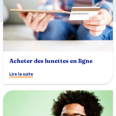
Acheter des lunettes en ligne
Lire la suite