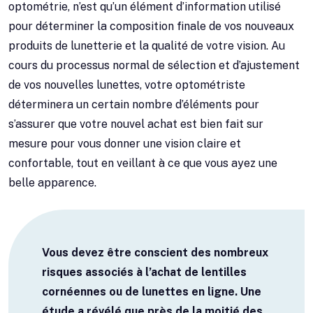
optométrie, n’est qu’un élément d’information utilisé
pour déterminer la composition finale de vos nouveaux
produits de lunetterie et la qualité de votre vision. Au
cours du processus normal de sélection et d’ajustement
de vos nouvelles lunettes, votre optométriste
déterminera un certain nombre d’éléments pour
s’assurer que votre nouvel achat est bien fait sur
mesure pour vous donner une vision claire et
confortable, tout en veillant à ce que vous ayez une
belle apparence.
Vous devez être conscient des nombreux
risques associés à l’achat de lentilles
cornéennes ou de lunettes en ligne. Une
étude a révélé que près de la moitié des