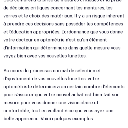
de décisions critiques concernant les montures, les
verres et le choix des matériaux. Il y a un risque inhérent
à prendre ces décisions sans posséder les compétences
et l’éducation appropriées. L’ordonnance que vous donne
votre docteur en optométrie n’est qu’un élément
d’information qui déterminera dans quelle mesure vous
voyez bien avec vos nouvelles lunettes.
Au cours du processus normal de sélection et
d’ajustement de vos nouvelles lunettes, votre
optométriste déterminera un certain nombre d’éléments
pour s’assurer que votre nouvel achat est bien fait sur
mesure pour vous donner une vision claire et
confortable, tout en veillant à ce que vous ayez une
belle apparence. Voici quelques exemples :