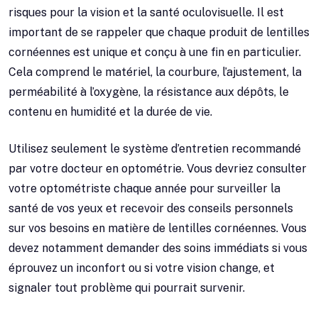
risques pour la vision et la santé oculovisuelle. Il est
important de se rappeler que chaque produit de lentilles
cornéennes est unique et conçu à une fin en particulier.
Cela comprend le matériel, la courbure, l’ajustement, la
perméabilité à l’oxygène, la résistance aux dépôts, le
contenu en humidité et la durée de vie.
Utilisez seulement le système d’entretien recommandé
par votre docteur en optométrie. Vous devriez consulter
votre optométriste chaque année pour surveiller la
santé de vos yeux et recevoir des conseils personnels
sur vos besoins en matière de lentilles cornéennes. Vous
devez notamment demander des soins immédiats si vous
éprouvez un inconfort ou si votre vision change, et
signaler tout problème qui pourrait survenir.