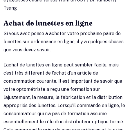
Tsang
Achat de lunettes en ligne
Si vous avez pensé à acheter votre prochaine paire de
lunettes sur ordonnance en ligne, il y a quelques choses
que vous devez savoir.
L’achat de lunettes en ligne peut sembler facile, mais
c’est très différent de l’achat d’un article de
consommation courante. Il est important de savoir que
votre optométriste a reçu une formation sur
l’ajustement, la mesure, la fabrication et la distribution
appropriés des lunettes. Lorsqu’il commande en ligne, le
consommateur qui n’a pas de formation assume
essentiellement le rôle d’un distributeur optique formé.
Cela comprend la prise de mesures critiques et la prise