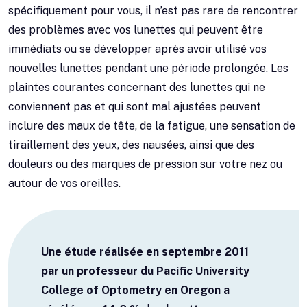
spécifiquement pour vous, il n’est pas rare de rencontrer
des problèmes avec vos lunettes qui peuvent être
immédiats ou se développer après avoir utilisé vos
nouvelles lunettes pendant une période prolongée. Les
plaintes courantes concernant des lunettes qui ne
conviennent pas et qui sont mal ajustées peuvent
inclure des maux de tête, de la fatigue, une sensation de
tiraillement des yeux, des nausées, ainsi que des
douleurs ou des marques de pression sur votre nez ou
autour de vos oreilles.
Une étude réalisée en septembre 2011
par un professeur du Pacific University
College of Optometry en Oregon a