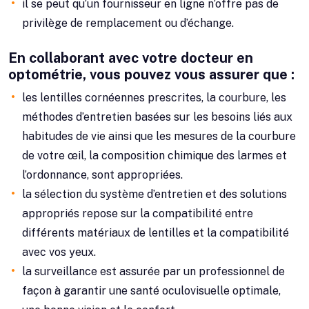
il se peut qu’un fournisseur en ligne n’offre pas de
privilège de remplacement ou d’échange.
En collaborant avec votre docteur en
optométrie, vous pouvez vous assurer que :
les lentilles cornéennes prescrites, la courbure, les
méthodes d’entretien basées sur les besoins liés aux
habitudes de vie ainsi que les mesures de la courbure
de votre œil, la composition chimique des larmes et
l’ordonnance, sont appropriées.
la sélection du système d’entretien et des solutions
appropriés repose sur la compatibilité entre
différents matériaux de lentilles et la compatibilité
avec vos yeux.
la surveillance est assurée par un professionnel de
façon à garantir une santé oculovisuelle optimale,