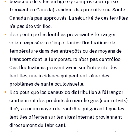
beaucoup de sites en ligne (y compris ceux qui se
trouvent au Canada) vendent des produits que Santé
Canada n’a pas approuvés. La sécurité de ces lentilles
n’a pas été vérifiée.
il se peut que les lentilles provenant à l’étranger
soient exposées à d’importantes fluctuations de
température dans des entrepôts ou des moyens de
transport dont la température n’est pas contrôlée.
Ces fluctuations peuvent avoir, sur l’intégrité des
lentilles, une incidence qui peut entraîner des
problèmes de santé oculovisuelle.
il se peut que les canaux de distribution à l’étranger
contiennent des produits du marché gris (contrefaits).
Il n’y a aucun moyen de contrôle qui garantit que les
lentilles offertes sur les sites Internet proviennent
directement du fabricant.