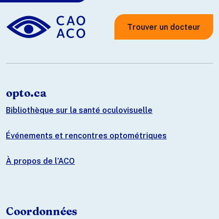
Trouver un docteur
opto.ca
Bibliothèque sur la santé oculovisuelle
Événements et rencontres optométriques
À propos de l’ACO
Coordonnées