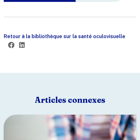
Retour à la bibliothèque sur la santé oculovisuelle
Twitter
Facebook
LinkedIn
Articles connexes