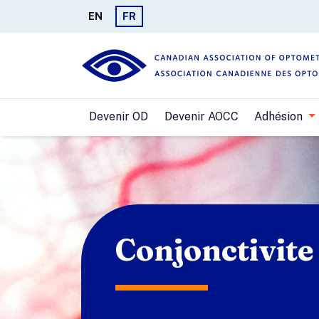
EN
FR
Devenir OD
Devenir AOCC
Adhésion
Conjonctivite