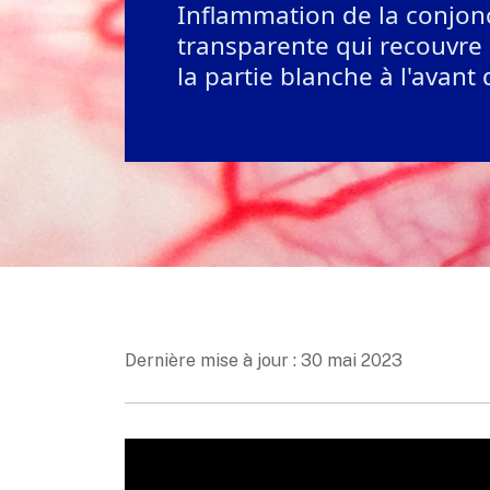
Inflammation de la conjonc
transparente qui recouvre 
la partie blanche à l'avant d
Dernière mise à jour : 30 mai 2023