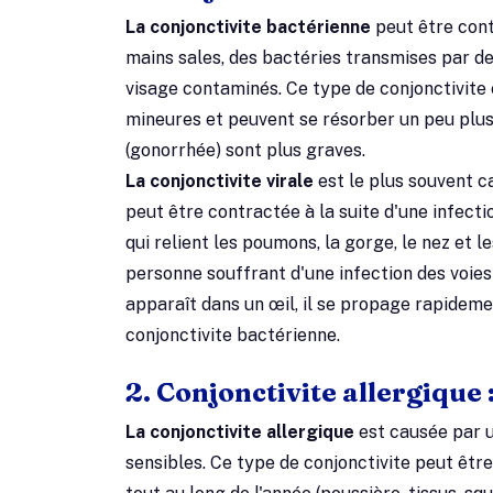
La conjonctivite bactérienne
peut être con
mains sales, des bactéries transmises par de
visage contaminés. Ce type de conjonctivite
mineures et peuvent se résorber un peu plus
(gonorrhée) sont plus graves.
La conjonctivite virale
est le plus souvent c
peut être contractée à la suite d'une infect
qui relient les poumons, la gorge, le nez et 
personne souffrant d'une infection des voies
apparaît dans un œil, il se propage rapideme
conjonctivite bactérienne.
2. Conjonctivite allergique 
La conjonctivite allergique
est causée par u
sensibles. Ce type de conjonctivite peut être